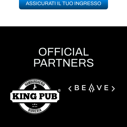
ASSICURATI IL TUO INGRESSO
OFFICIAL
PARTNERS