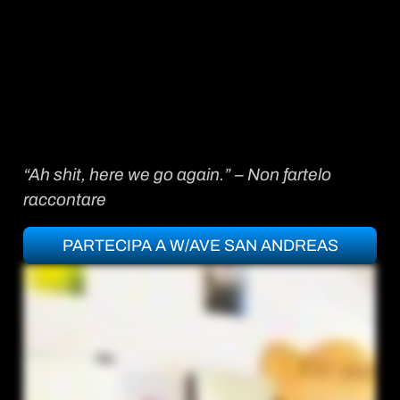
“Ah shit, here we go again.” – Non fartelo
raccontare
PARTECIPA A W/AVE SAN ANDREAS