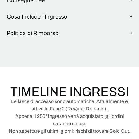
Consegna Tee
Cosa Include l'Ingresso
Politica di Rimborso
TIMELINE INGRESSI
Le
fasce di accesso sono automatiche
. Attualmente è
attiva la Fase 2 (Regular Release).
Appena il
250° ingresso verrà acquistato, gli ordini
saranno chiusi
.
Non aspettare gli ultimi giorni: rischi di trovare Sold Out.