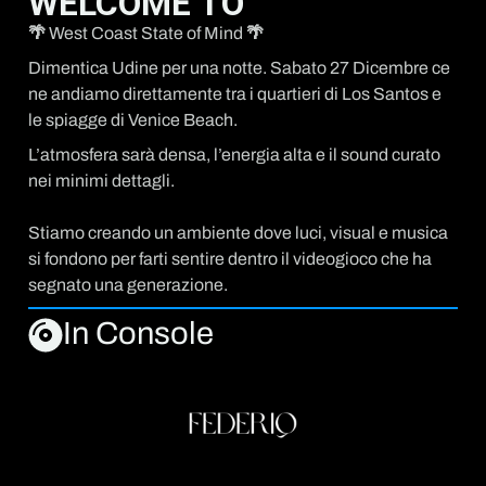
WELCOME TO
🌴 West Coast State of Mind 🌴
Dimentica Udine per una notte. Sabato 27 Dicembre ce
ne andiamo direttamente tra i quartieri di Los Santos e
le spiagge di Venice Beach.
L’atmosfera sarà densa, l’energia alta e il sound curato
nei minimi dettagli.
Stiamo creando un ambiente dove luci, visual e musica
si fondono per farti sentire dentro il videogioco che ha
segnato una generazione.
In Console