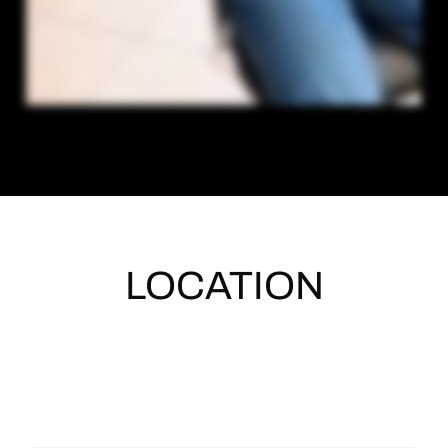
LOCATION