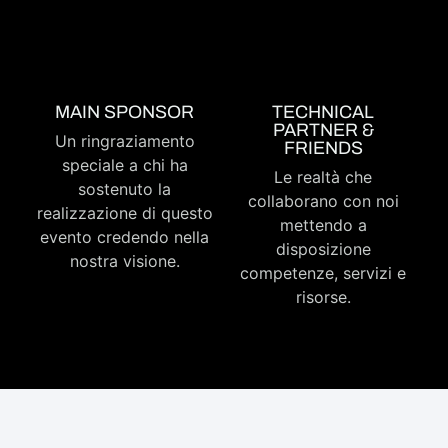
MAIN SPONSOR
TECHNICAL
PARTNER &
Un ringraziamento
FRIENDS
speciale a chi ha
Le realtà che
sostenuto la
collaborano con noi
realizzazione di questo
mettendo a
evento credendo nella
disposizione
nostra visione.
competenze, servizi e
risorse.